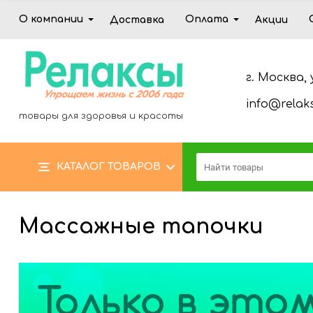
О компании
Оплата
Доставка
Акции
г. Москва, 
info@relaks
товары для здоровья и красоты
КАТАЛОГ ТОВАРОВ
Массажные тапочки