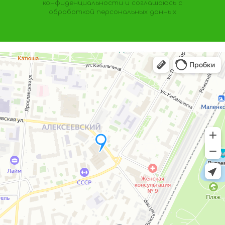
конфиденциальности
и соглашаюсь с
обработкой персональных данных