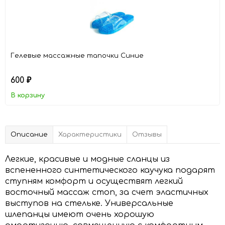
Гелевые массажные тапочки Cиние
600
₽
В корзину
Описание
Характеристики
Отзывы
Легкие, красивые и модные сланцы из
вспененного синтетического каучука подарят
ступням комфорт и осуществят легкий
восточный массаж стоп, за счет эластичных
выступов на стельке. Универсальные
шлепанцы имеют очень хорошую