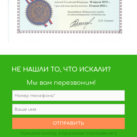
НЕ НАШЛИ ТО, ЧТО ИСКАЛИ?
Мы вам перезвоним!
Нажимая кнопку, я принимаю
соглашение о