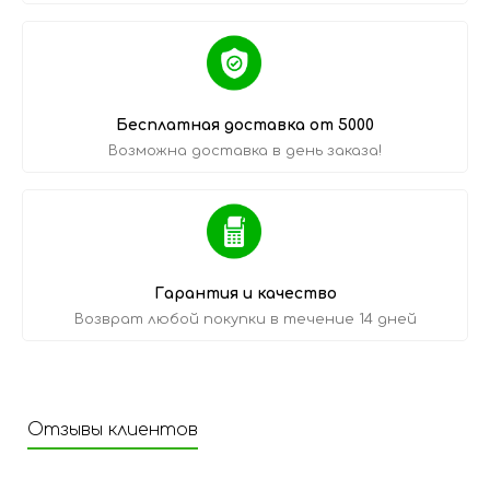
Бесплатная доставка от 5000
Возможна доставка в день заказа!
Гарантия и качество
Возврат любой покупки в течение 14 дней
Отзывы клиентов