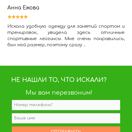
Анна Ежова
Искала удобную одежду для занятий спортом и
тренировок, увидела здесь отличные
спортивные леггинсы. Мне очень понравились,
был мой размер, поэтому сразу ...
НЕ НАШЛИ ТО, ЧТО ИСКАЛИ?
Мы вам перезвоним!