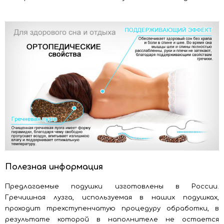
Полезная информация
Предлагаемые подушки изготовлены в России.
Гречишная лузга, используемая в наших подушках,
проходит трехступенчатую процедуру обработки, в
результате которой в наполнителе не остается