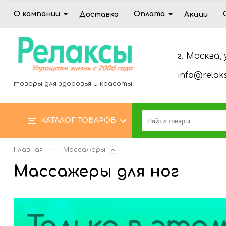
О компании
Оплата
Доставка
Акции
г. Москва, 
info@relaks
товары для здоровья и красоты
КАТАЛОГ ТОВАРОВ
Главная
Массажеры
Массажеры для ног