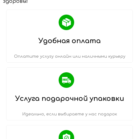
здоровы!
Удобная оплата
Оплатите услугу онлайн или наличными курьеру
Услуга подарочной упаковки
Идеально, если выбираете у нас подарок