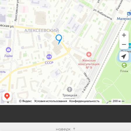
наверх