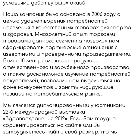
условиями действующих акций.
Наша компания была основана в 2006 году с
целью удовлетворения потребностей
населения в качественных товарах для спорта
и здоровья. Многолетний опыт торговли
товарами данного сегмента позволил нам
сформировать партнерские отношения с
известными и проверенными производителями.
Более 10 лет реализации продукции
отечественного и зарубежного производства,
а также доскональное изучение потребностей
покупателей, позволили нам выделиться на
фоне конкурентов и занять лидирующие
позиции на потребительском рынке.
Мы являемся дипломированными участниками
22-й международной выставки
«Здравоохранение-2012». Если Вам трудно
сориентироваться на сайте или Вы
затрудняетесь найти свой размер, то мы