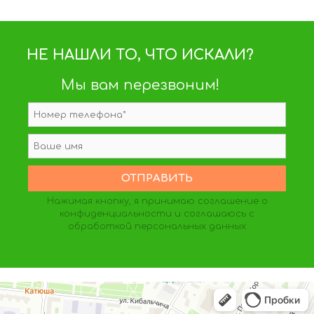
НЕ НАШЛИ ТО, ЧТО ИСКАЛИ?
Мы вам перезвоним!
Нажимая кнопку, я принимаю
соглашение о
конфиденциальности
и соглашаюсь с
обработкой персональных данных