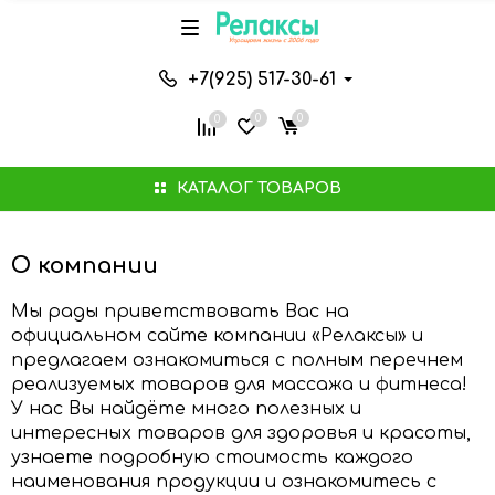
+7(925) 517-30-61
0
0
0
КАТАЛОГ ТОВАРОВ
О компании
Мы рады приветствовать Вас на
официальном сайте компании «Релаксы» и
предлагаем ознакомиться с полным перечнем
реализуемых товаров для массажа и фитнеса!
У нас Вы найдёте много полезных и
интересных товаров для здоровья и красоты,
узнаете подробную стоимость каждого
наименования продукции и ознакомитесь с