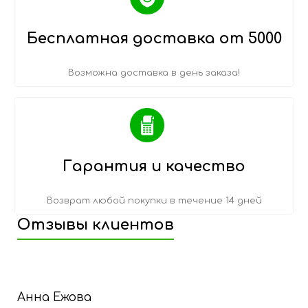
Бесплатная доставка от 5000
Возможна доставка в день заказа!
Гарантия и качество
Возврат любой покупки в течение 14 дней
Отзывы клиентов
Анна Ежова