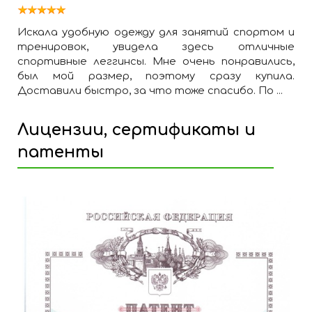
Искала удобную одежду для занятий спортом и
тренировок, увидела здесь отличные
спортивные леггинсы. Мне очень понравились,
был мой размер, поэтому сразу купила.
Доставили быстро, за что тоже спасибо. По ...
Лицензии, сертификаты и
патенты