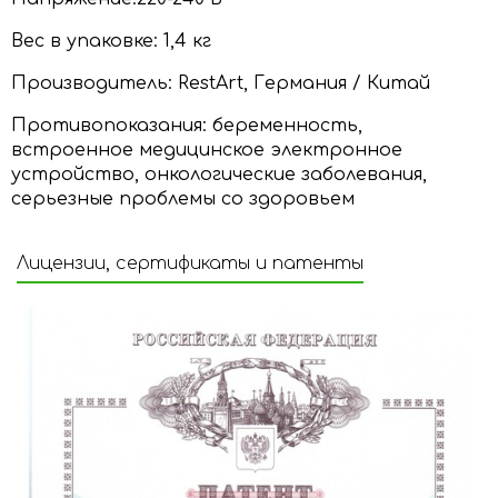
Вес в упаковке: 1,4 кг
Производитель: RestArt, Германия / Китай
Противопоказания
: беременность,
встроенное медицинское электронное
устройство, онкологические заболевания,
серьезные проблемы со здоровьем
Лицензии, сертификаты и патенты