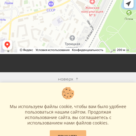
наверх
КОМПАНИЯ
Мы используем файлы cookie, чтобы вам было удобнее
ИНФОРМАЦИЯ
пользоваться нашим сайтом. Продолжая
использование сайта, вы соглашаетесь c
использованием нами файлов cookies.
МЫ В СЕТИ