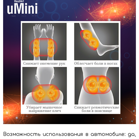
Возможность использования в автомобиле: да,