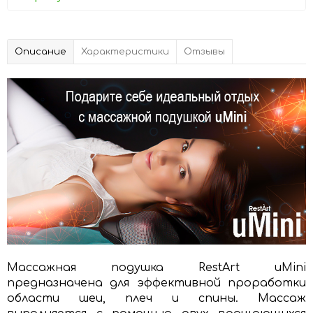
Описание
Характеристики
Отзывы
Массажная подушка RestArt uMini
предназначена для эффективной проработки
области шеи, плеч и спины. Массаж