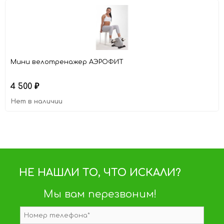
Мини велотренажер АЭРОФИТ
4 500
₽
Нет в наличии
НЕ НАШЛИ ТО, ЧТО ИСКАЛИ?
Мы вам перезвоним!