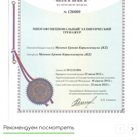
Рекомендуем посмотреть