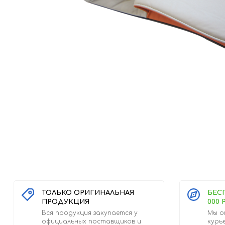
ТОЛЬКО ОРИГИНАЛЬНАЯ
БЕС
ПРОДУКЦИЯ
000 
Вся продукция закупается у
Мы о
официальных поставщиков и
курь