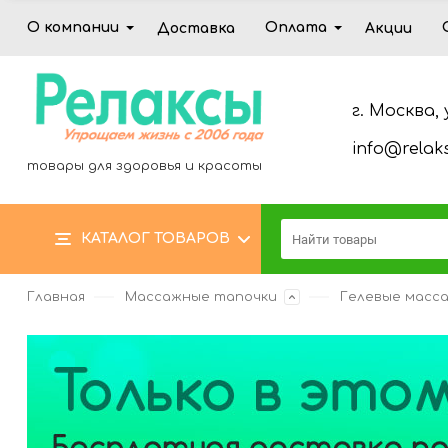
О компании
Оплата
Доставка
Акции
г. Москва, 
info@relaks
товары для здоровья и красоты
КАТАЛОГ ТОВАРОВ
Главная
Массажные тапочки
Гелевые масс