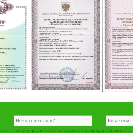
мая кнопку, я принимаю
соглашение о конфиденциальности