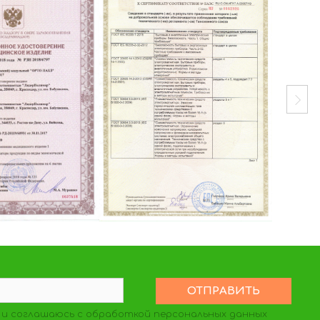
и соглашаюсь с обработкой персональных данных