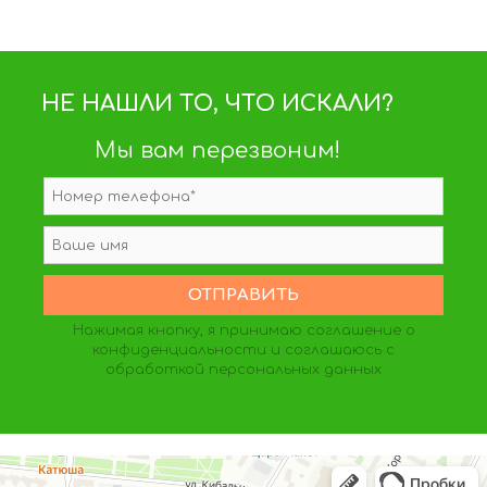
НЕ НАШЛИ ТО, ЧТО ИСКАЛИ?
Мы вам перезвоним!
Нажимая кнопку, я принимаю
соглашение о
конфиденциальности
и соглашаюсь с
обработкой персональных данных