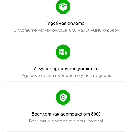
Удобная оплата
Оплатите услугу онлайн или наличными курьеру
Услуга подарочной упаковки
Идеально, если выбираете у нас подарок
Бесплатная доставка от 5000
Возможна доставка в день заказа!