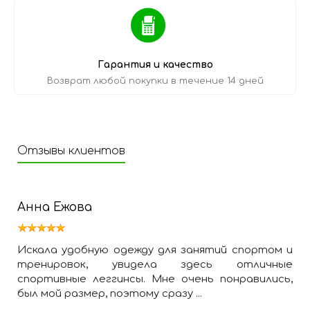
Гарантия и качество
Возврат любой покупки в течение 14 дней
Отзывы клиентов
Анна Ежова
Искала удобную одежду для занятий спортом и
тренировок, увидела здесь отличные
спортивные леггинсы. Мне очень понравились,
был мой размер, поэтому сразу ...