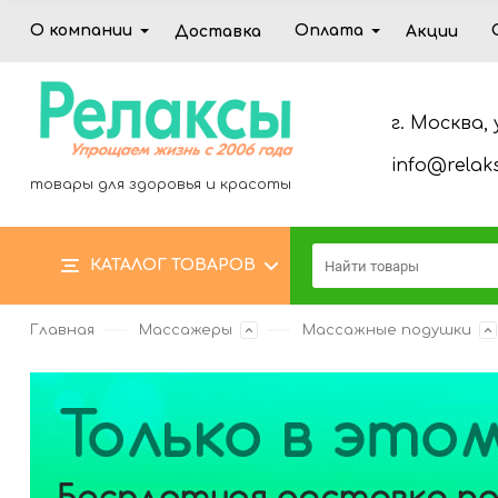
О компании
Оплата
Доставка
Акции
г. Москва, 
info@relaks
товары для здоровья и красоты
КАТАЛОГ ТОВАРОВ
Главная
Массажеры
Массажные подушки