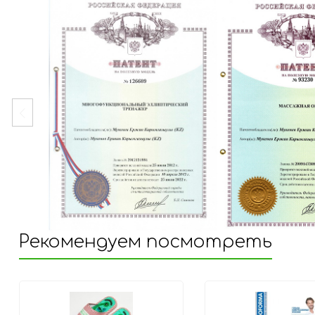
Рекомендуем посмотреть