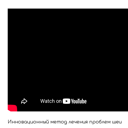
Инновационный метод лечения проблем шеи