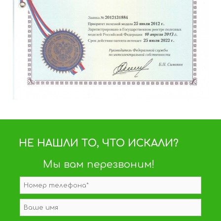
НЕ НАШЛИ ТО, ЧТО ИСКАЛИ?
Мы вам перезвоним!