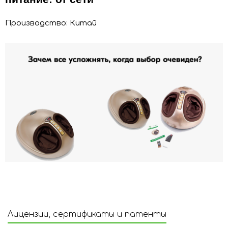
Производство: Китай
Лицензии, сертификаты и патенты