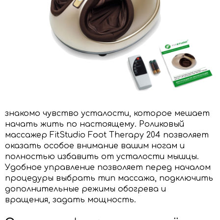
знакомо чувство усталости, которое мешает
начать жить по настоящему. Роликовый
массажер FitStudio Foot Therapy 204 позволяет
оказать особое внимание вашим ногам и
полностью избавить от усталости мышцы.
Удобное управление позволяет перед началом
процедуры выбрать тип массажа, подключить
дополнительные режимы обогрева и
вращения, задать мощность.