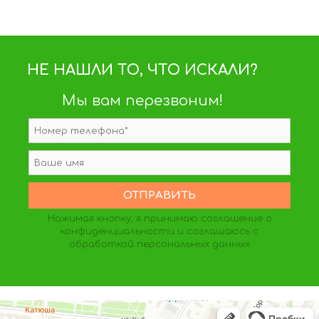
НЕ НАШЛИ ТО, ЧТО ИСКАЛИ?
Мы вам перезвоним!
Нажимая кнопку, я принимаю
соглашение о
конфиденциальности
и соглашаюсь с
обработкой персональных данных