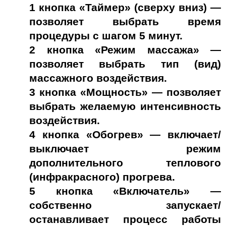
1
кнопка «Таймер» (сверху вниз) —
позволяет выбрать время
процедуры с шагом 5 минут.
2
кнопка «Режим массажа» —
позволяет выбрать тип (вид)
массажного воздействия.
3
кнопка «Мощность» — позволяет
выбрать желаемую интенсивность
воздействия.
4
кнопка «Обогрев» — включает/
выключает режим
дополнительного теплового
(инфракрасного) прогрева.
5
кнопка «Включатель» —
собственно запускает/
останавливает процесс работы