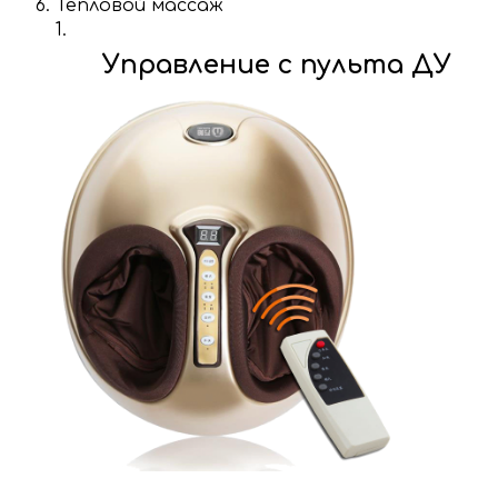
Тепловой массаж
Управление с пульта ДУ