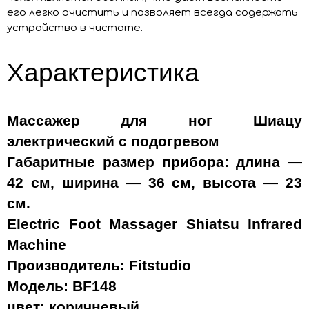
его легко очистить и позволяет всегда содержать
устройство в чистоте.
Характеристика
Массажер для ног Шиацу
электрический с подогревом
Габаритные размер прибора: длина —
42 см, ширина — 36 см, высота — 23
см.
Electric Foot Massager Shiatsu Infrared
Machine
Производитель: Fitstudio
Модель:
BF
148
цвет: коричневый