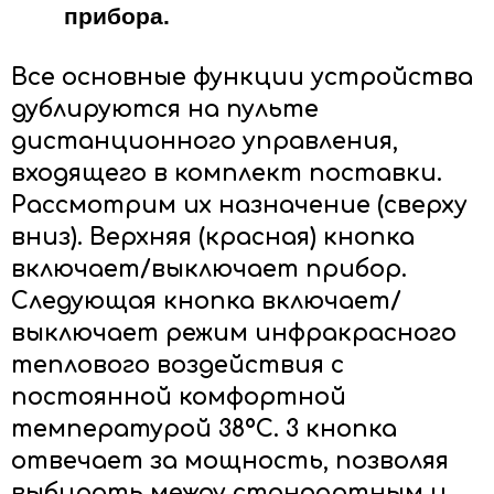
прибора.
Все основные функции устройства
дублируются на пульте
дистанционного управления,
входящего в комплект поставки.
Рассмотрим их назначение (сверху
вниз). Верхняя (красная) кнопка
включает/выключает прибор.
Следующая кнопка включает/
выключает режим инфракрасного
теплового воздействия с
постоянной комфортной
температурой 38ºС.
3 кнопка
отвечает за мощность, позволяя
выбирать между стандартным и