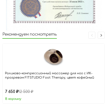
Рекомендуем посмотреть
Роликово-компрессионный массажер для ног с ИК-
прогревом FITSTUDIO Foot Therapy, цвет кофейный
7 650
12 500
₽
₽
В корзину