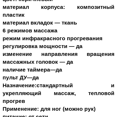
материал корпуса: композитный
пластик
материал вкладок — ткань
6 режимов массажа
режим инфракрасного прогревания
регулировка мощности — да
изменение направления вращения
массажных головок — да
наличие таймера—да
пульт ДУ—да
Назначение:стандартный и
укрепляющий массаж, тепловой
прогрев
Применение: для ног (можно рук)
питание: от сети