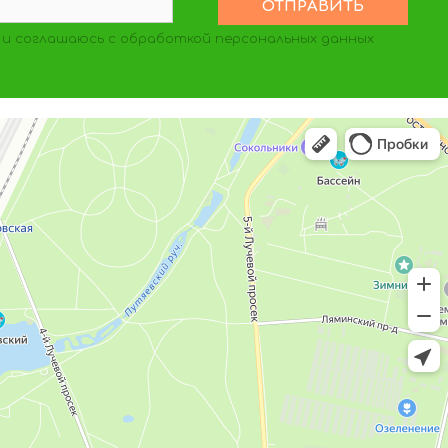
и соглашаюсь с обработкой персональных данных