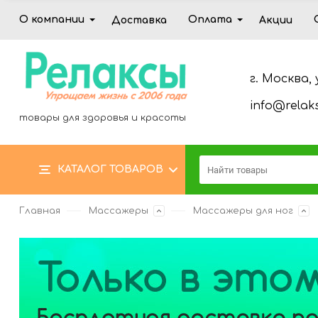
О компании
Оплата
Доставка
Акции
г. Москва, 
info@relaks
товары для здоровья и красоты
КАТАЛОГ ТОВАРОВ
Главная
Массажеры
Массажеры для ног