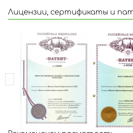
Лицензии, сертификаты и па