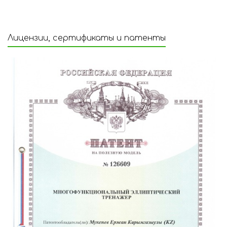
Лицензии, сертификаты и патенты