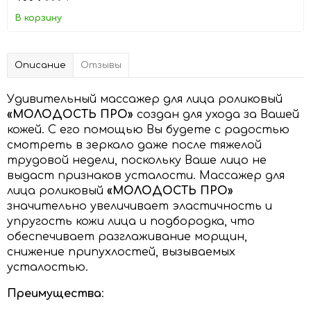
В корзину
Описание
Отзывы
Удивительный массажер для лица роликовый
«МОЛОДОСТЬ ПРО»
создан для ухода за Вашей
кожей. С его помощью Вы будете с радостью
смотреть в зеркало даже после тяжелой
трудовой недели, поскольку Ваше лицо не
выдаст признаков усталости. Массажер для
лица роликовый
«МОЛОДОСТЬ ПРО»
значительно увеличивает эластичность и
упругость кожи лица и подбородка, что
обеспечивает разглаживание морщин,
снижение припухлостей, вызываемых
усталостью.
Преимущества
: