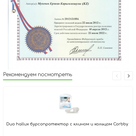
Рекомендуем посмотреть
Duo hallux бурсопротектор с клином и кольцом Corbby