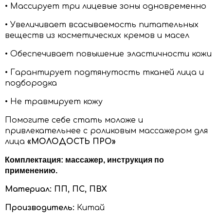
• Массирует три лицевые зоны одновременно
• Увеличивает всасываемость питательных
веществ из косметических кремов и масел
• Обеспечивает повышение эластичности кожи
• Гарантирует подтянутость тканей лица и
подбородка
• Не травмирует кожу
Помогите себе стать моложе и
привлекательнее с роликовым массажером для
лица
«МОЛОДОСТЬ ПРО»
Комплектация: массажер, инструкция по
применению.
Материал: ПП, ПС, ПВХ
Производитель:
Китай