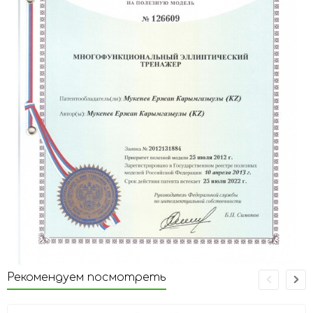
Рекомендуем посмотреть