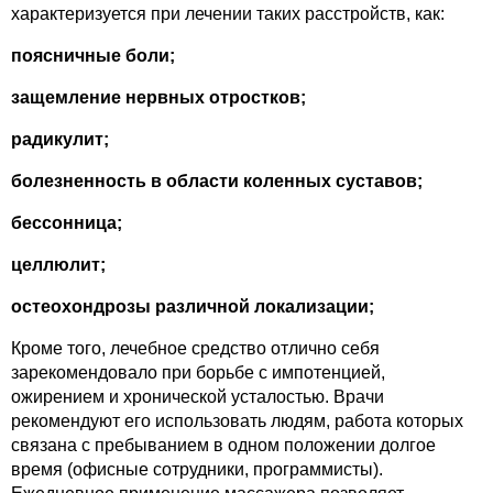
характеризуется при лечении таких расстройств, как:
поясничные боли;
защемление нервных отростков;
радикулит;
болезненность в области коленных суставов;
бессонница;
целлюлит;
остеохондрозы различной локализации;
Кроме того, лечебное средство отлично себя
зарекомендовало при борьбе с импотенцией,
ожирением и хронической усталостью. Врачи
рекомендуют его использовать людям, работа которых
связана с пребыванием в одном положении долгое
время (офисные сотрудники, программисты).