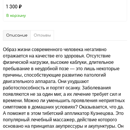
1 300
₽
В корзину
Описание
Отзывы
Образ жизни современного человека негативно
отражается на качестве его здоровья. Отсутствие
физической нагрузки, высокие каблуки, длительное
пребывание в неудобной позе — это лишь некоторые
причины, способствующие развитию патологий
двигательного аппарата. Они ухудшают
работоспособность и портят осанку. Заболевания
появляются не за один миг, а их лечение требует сил и
времени. Можно ли уменьшить проявления неприятных
симптомов в домашних условиях? Оказывается, что да.
А поможет в этом тибетский аппликатор Кузнецова. Это
популярный лечебный массажер, действие которого
основано на принципах акупрессуры и акупунктуры. Он