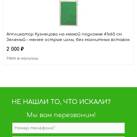
Аппликатор Кузнецова на мягкой подложке 41x60 см
Зеленый – менее острые иглы, без магнитных вставок
2 000
₽
Нет в наличии
НЕ НАШЛИ ТО, ЧТО ИСКАЛИ?
Мы вам перезвоним!