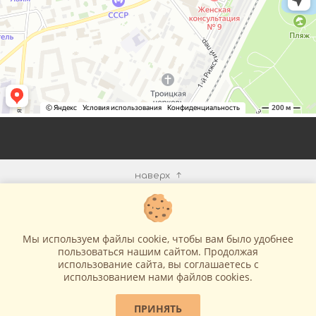
наверх
КОМПАНИЯ
Мы используем файлы cookie, чтобы вам было удобнее
ИНФОРМАЦИЯ
пользоваться нашим сайтом. Продолжая
использование сайта, вы соглашаетесь c
использованием нами файлов cookies.
МЫ В СЕТИ
ПРИНЯТЬ
КОНТАКТЫ