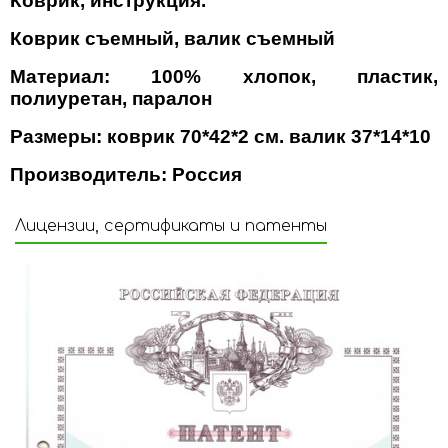
Коврик, инструкция.
Коврик съемный, валик съемный
Материал: 100% хлопок, пластик,
полиуретан, паралон
Размеры: коврик 70*42*2 см. валик 37*14*10
Производитель: Россия
Лицензии, сертификаты и патенты