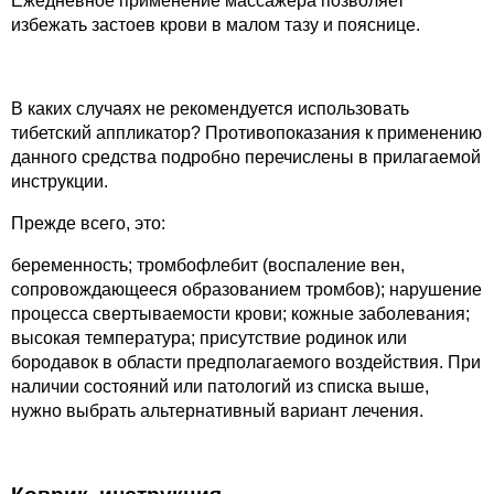
Ежедневное применение массажера позволяет
избежать застоев крови в малом тазу и пояснице.
В каких случаях не рекомендуется использовать
тибетский аппликатор? Противопоказания к применению
данного средства подробно перечислены в прилагаемой
инструкции.
Прежде всего, это:
беременность; тромбофлебит (воспаление вен,
сопровождающееся образованием тромбов); нарушение
процесса свертываемости крови; кожные заболевания;
высокая температура; присутствие родинок или
бородавок в области предполагаемого воздействия. При
наличии состояний или патологий из списка выше,
нужно выбрать альтернативный вариант лечения.