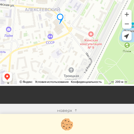
наверх
КОМПАНИЯ