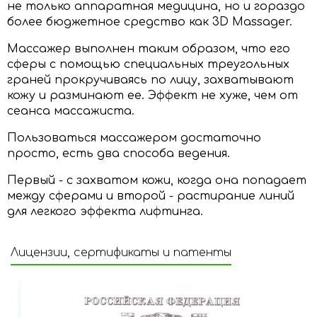
не только аппаратная медицина, но и гораздо
более бюджетное средство как 3D
Massager
.
Массажер
выполнен таким образом, что его
сферы с помощью специальных треугольных
граней прокручиваясь по лицу, захватывают
кожу и разминают ее. Эффект не хуже, чем от
сеанса массажиста.
Пользоваться массажером достаточно
просто, есть два способа ведения.
Первый - с захватом кожи, когда она попадает
между сферами и второй - растирание линий
для легкого эффекта лифтинга.
Лицензии, сертификаты и патенты