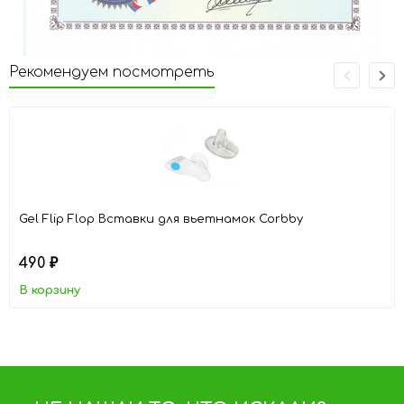
Рекомендуем посмотреть
Gel Flip Flop Вставки для вьетнамок Corbby
490
₽
В корзину