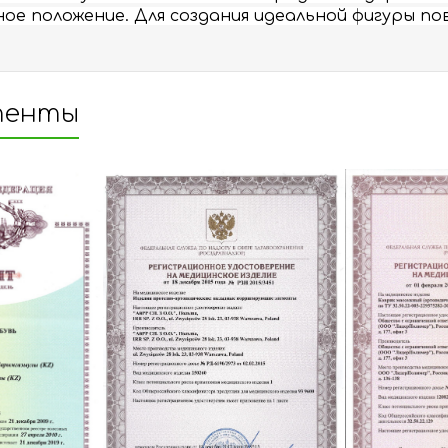
ное положение. Для создания идеальной фигуры 
тенты