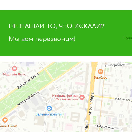
НЕ НАШЛИ ТО, ЧТО ИСКАЛИ?
Мы вам перезвоним!
Нажи