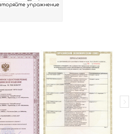
повторяйте упражнение