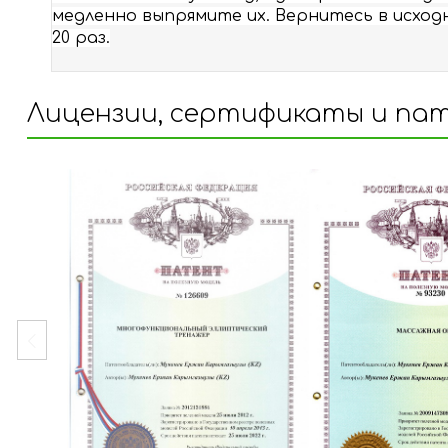
медленно выпрямите их. Вернитесь в исход
20 раз.
Лицензии, сертификаты и па