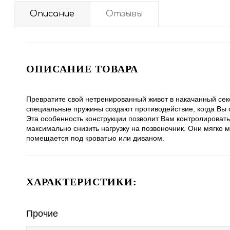
Описание
Отзывы
ОПИСАНИЕ ТОВАРА
Превратите свой нетренированный живот в накачанный сек
специальные пружины создают противодействие, когда Вы 
Эта особенность конструкции позволит Вам контролировать
максимально снизить нагрузку на позвоночник. Они мягко 
помещается под кроватью или диваном.
ХАРАКТЕРИСТИКИ:
Прочие