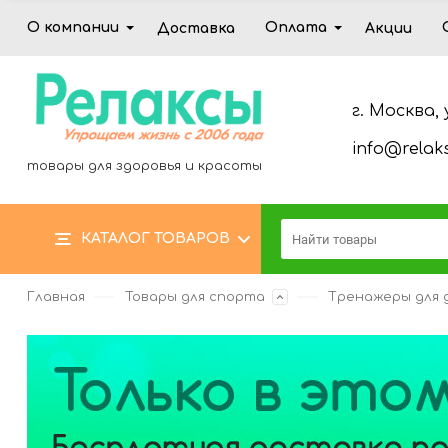
О компании
Оплата
Доставка
Акции
г. Москва, 
info@relaks
товары для здоровья и красоты
КАТАЛОГ ТОВАРОВ
Главная
Товары для спорта
Тренажеры для 