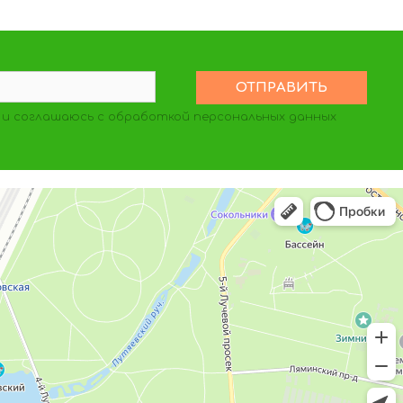
и соглашаюсь с обработкой персональных данных