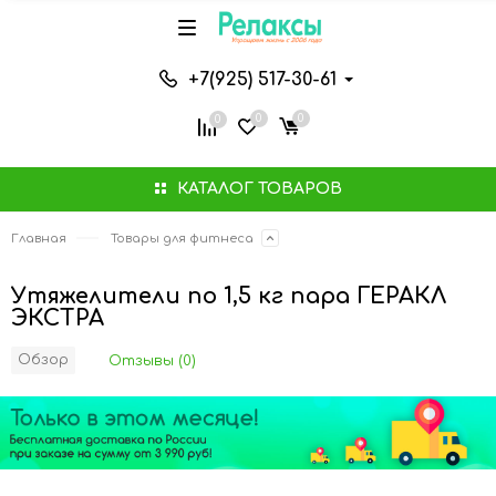
+7(925) 517-30-61
0
0
0
КАТАЛОГ ТОВАРОВ
Главная
Товары для фитнеса
Утяжелители по 1,5 кг пара ГЕРАКЛ
ЭКСТРА
Обзор
Отзывы (0)