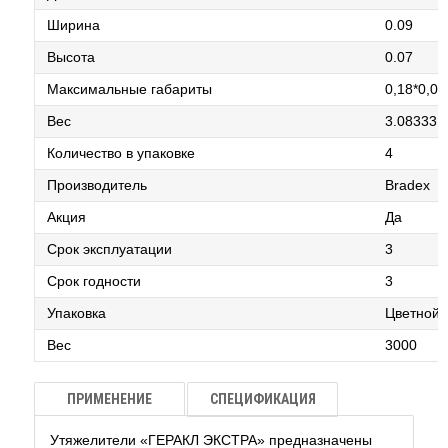
Ширина
0.09
Высота
0.07
Максимальные габариты
0,18*0,09
Вес
3.08333
Количество в упаковке
4
Производитель
Bradex
Акция
Да
Срок эксплуатации
3
Срок годности
3
Упаковка
Цветной 
Вес
3000
ПРИМЕНЕНИЕ
СПЕЦИФИКАЦИЯ
Утяжелители «ГЕРАКЛ ЭКСТРА» предназначены