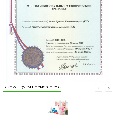
Рекомендуем посмотреть