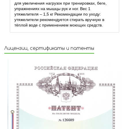
для увеличения нагрузок при тренировках, беге,
упражнениях на мышцы рук и ног. Вес 1
утяжелителя – 1,5 кг Рекомендации по уходу:
утяжелители рекомендуется стирать вручную в
тёплой воде с применением моющих средств.
Лицензии, сертификаты и патенты