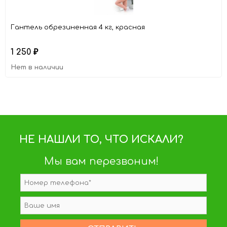
Гантель обрезиненная 4 кг, красная
1 250
₽
Нет в наличии
НЕ НАШЛИ ТО, ЧТО ИСКАЛИ?
Мы вам перезвоним!