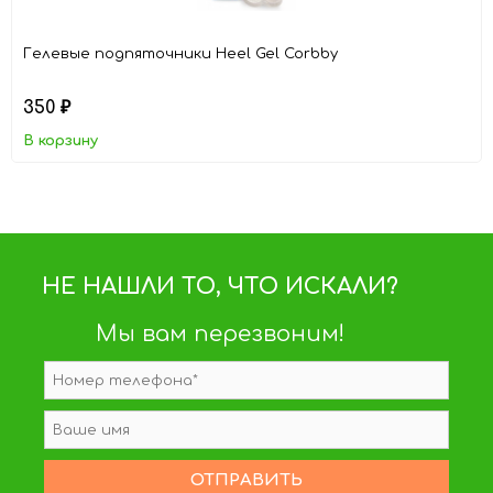
Гелевые подпяточники Heel Gel Corbby
350
₽
В корзину
НЕ НАШЛИ ТО, ЧТО ИСКАЛИ?
Мы вам перезвоним!