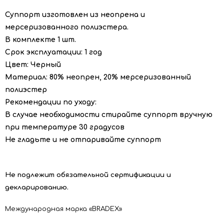
Суппорт изготовлен из неопрена и
мерсеризованного полиэстера.
В комплекте 1 шт.
Срок эксплуатации: 1 год
Цвет: Черный
Материал: 80% неопрен, 20% мерсеризованный
полиэстер
Рекомендации по уходу:
В случае необходимости стирайте суппорт вручную
при температуре 30 градусов
Не гладьте и не отпаривайте суппорт
Не подлежит обязательной сертификации и
декларированию.
Международная марка «
BRADEX
»