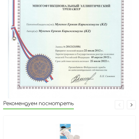
Рекомендуем посмотреть