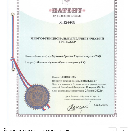
Рекомендуем посмотреть