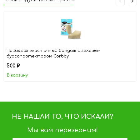
Hallux sox эластичный бандаж с гелевым
бурсопротектором Corbby
500
₽
В корзину
НЕ НАШЛИ ТО, ЧТО ИСКАЛИ?
Мы вам перезвоним!