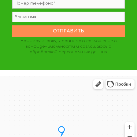
Нажимая кнопку, я принимаю
соглашение о
конфиденциальности
и соглашаюсь с
обработкой персональных данных