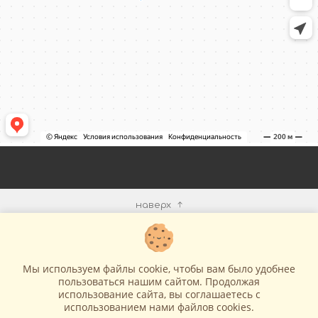
наверх
КОМПАНИЯ
Мы используем файлы cookie, чтобы вам было удобнее
ИНФОРМАЦИЯ
пользоваться нашим сайтом. Продолжая
использование сайта, вы соглашаетесь c
использованием нами файлов cookies.
МЫ В СЕТИ