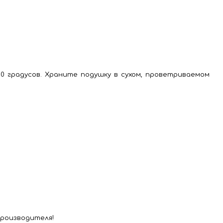
 градусов. Храните подушку в сухом, проветриваемом
производителя!