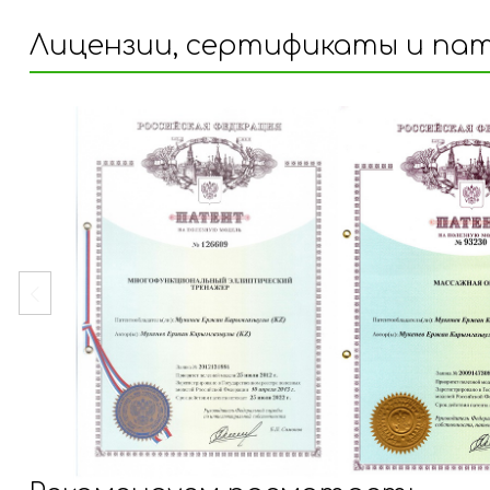
Лицензии, сертификаты и па