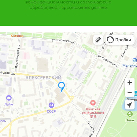
конфиденциальности
и соглашаюсь с
обработкой персональных данных