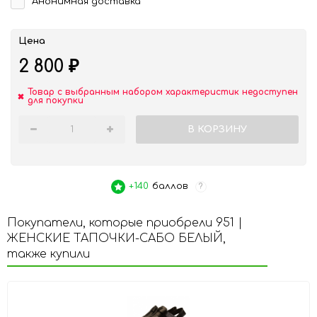
Анонимная доставка
Цена
2 800
₽
Товар с выбранным набором характеристик недоступен
для покупки
В КОРЗИНУ
+140
баллов
?
Покупатели, которые приобрели 951 |
ЖЕНСКИЕ ТАПОЧКИ-САБО БЕЛЫЙ,
также купили