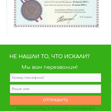
НЕ НАШЛИ ТО, ЧТО ИСКАЛИ?
Мы вам перезвоним!
Нажимая кнопку, я принимаю
соглашение о