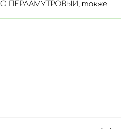
АБО ПЕРЛАМУТРОВЫЙ, также