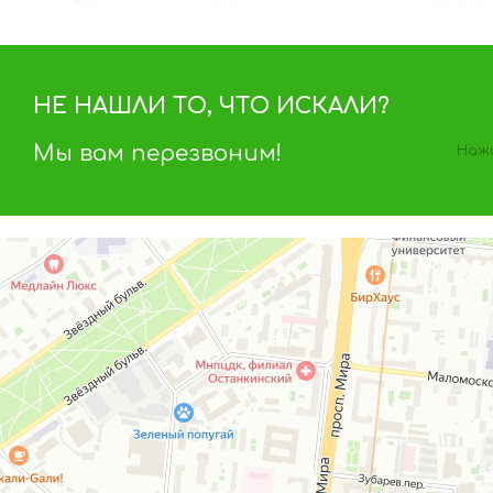
НЕ НАШЛИ ТО, ЧТО ИСКАЛИ?
Мы вам перезвоним!
Нажи