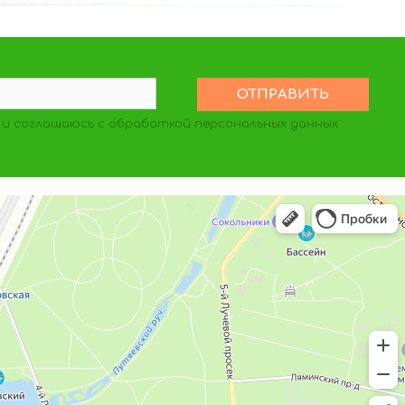
и соглашаюсь с обработкой персональных данных