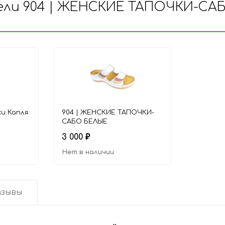
ели 904 | ЖЕНСКИЕ ТАПОЧКИ-С
и Капля
904 | ЖЕНСКИЕ ТАПОЧКИ-
САБО БЕЛЫЕ
3 000
₽
Нет в наличии
зывы