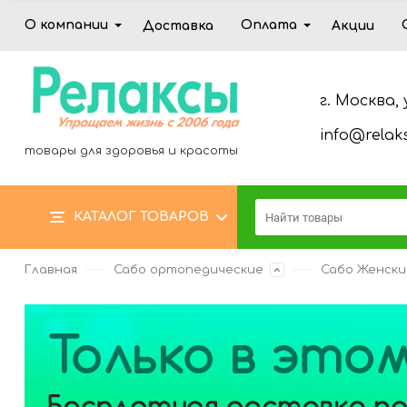
О компании
Оплата
Доставка
Акции
г. Москва, 
info@relaks
товары для здоровья и красоты
КАТАЛОГ ТОВАРОВ
Главная
Сабо ортопедические
Сабо Женски