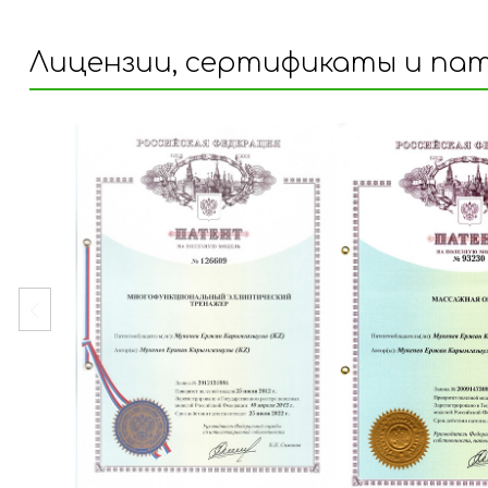
Лицензии, сертификаты и па