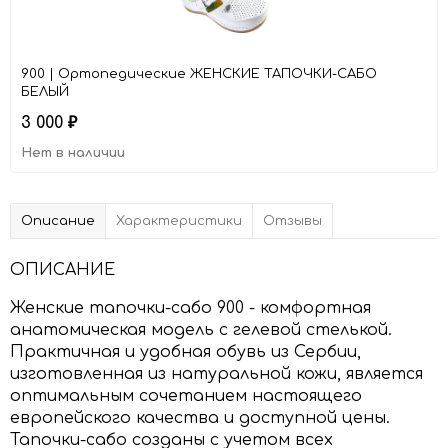
900 | Ортопедические ЖЕНСКИЕ ТАПОЧКИ-САБО
БЕЛЫЙ
3 000
₽
Нет в наличии
Описание
Характеристики
Отзывы
ОПИСАНИЕ
Женские тапочки-сабо 900 - комфортная
анатомическая модель с гелевой стелькой.
Практичная и удобная обувь из Сербии,
изготовленная из натуральной кожи, является
оптимальным сочетанием настоящего
европейского качества и доступной цены.
Тапочки-сабо созданы с учетом всех