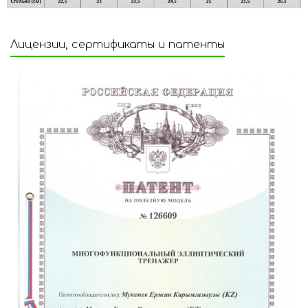
Лицензии, сертификаты и патенты