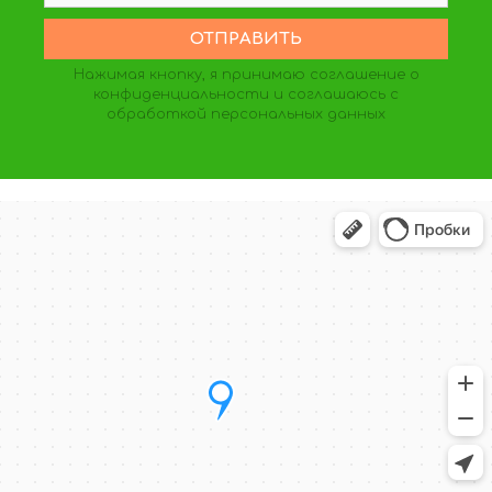
Нажимая кнопку, я принимаю
соглашение о
конфиденциальности
и соглашаюсь с
обработкой персональных данных