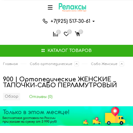
+7(925) 517-30-61
0
0
0
КАТАЛОГ ТОВАРОВ
Главная
Сабо ортопедические
Сабо Женские
900 | Ортопедические ЖЕНСКИЕ
ТАПОЧКИ-САБО ПЕРЛАМУТРОВЫЙ
Обзор
Отзывы (0)