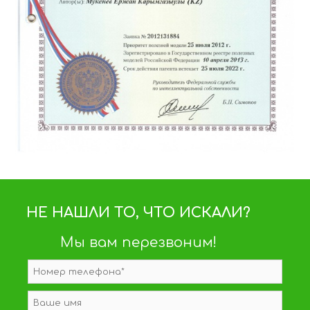
НЕ НАШЛИ ТО, ЧТО ИСКАЛИ?
Мы вам перезвоним!