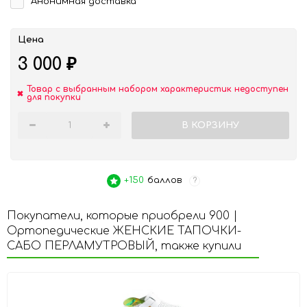
Анонимная доставка
Цена
3 000
₽
Товар с выбранным набором характеристик недоступен
для покупки
В КОРЗИНУ
+150
баллов
?
Покупатели, которые приобрели 900 |
Ортопедические ЖЕНСКИЕ ТАПОЧКИ-
САБО ПЕРЛАМУТРОВЫЙ, также купили