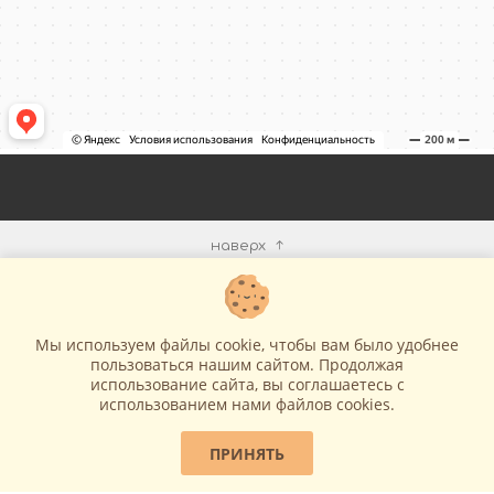
наверх
КОМПАНИЯ
Мы используем файлы cookie, чтобы вам было удобнее
ИНФОРМАЦИЯ
пользоваться нашим сайтом. Продолжая
использование сайта, вы соглашаетесь c
использованием нами файлов cookies.
МЫ В СЕТИ
ПРИНЯТЬ
КОНТАКТЫ