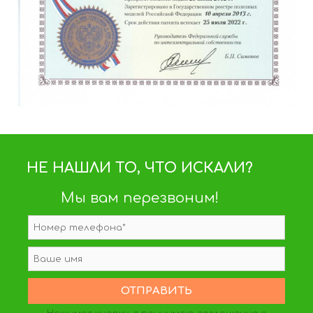
НЕ НАШЛИ ТО, ЧТО ИСКАЛИ?
Мы вам перезвоним!