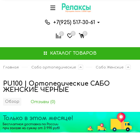
+7(925) 517-30-61
0
0
0
КАТАЛОГ ТОВАРОВ
Главная
Сабо ортопедические
Сабо Женские
PU100 | Ортопедические САБО
ЖЕНСКИЕ ЧЕРНЫЕ
Обзор
Отзывы (0)