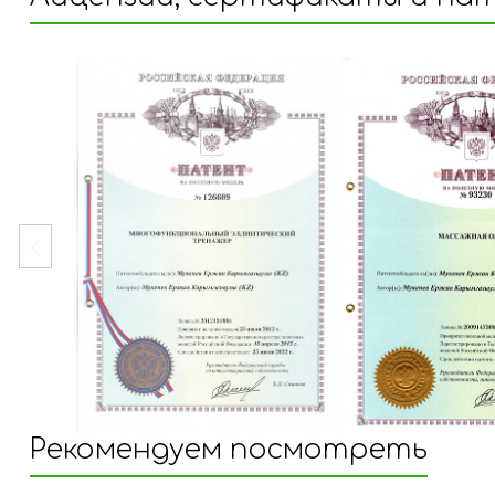
Рекомендуем посмотреть