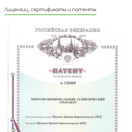
Лицензии, сертификаты и патенты