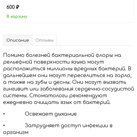
600
₽
В корзину
Описание
Отзывы
Помимо болезней бактериальной флоры на
рельефной поверхности языка могут
расположиться миллионы вредных бактерий. В
дальнейшем они могут переселиться на горло,
а также на зубы и десны. Они могут вызвать
гингивит или заболевания сердечно-сосудистой
системы. Стоматологи рекомендуют
ежедневно очищать язык от бактерий.
• Освежает дыхание
• Затрудняет доступ инфекции в
организм