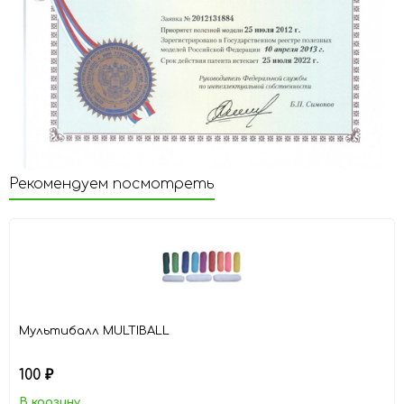
Рекомендуем посмотреть
Мультибалл MULTIBALL
100
₽
В корзину