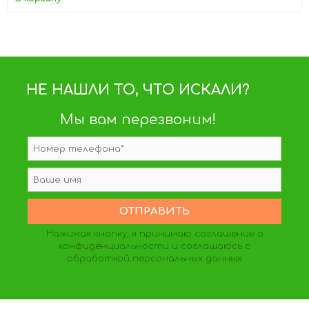
НЕ НАШЛИ ТО, ЧТО ИСКАЛИ?
Мы вам перезвоним!
Нажимая кнопку, я принимаю
соглашение о
конфиденциальности
и соглашаюсь с
обработкой персональных данных