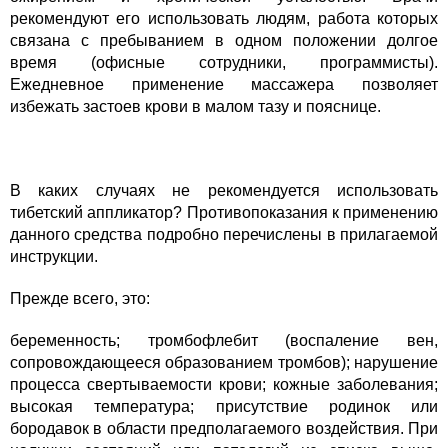
рекомендуют его использовать людям, работа которых
связана с пребыванием в одном положении долгое
время (офисные сотрудники, программисты).
Ежедневное применение массажера позволяет
избежать застоев крови в малом тазу и пояснице.
В каких случаях не рекомендуется использовать
тибетский аппликатор? Противопоказания к применению
данного средства подробно перечислены в прилагаемой
инструкции.
Прежде всего, это:
беременность; тромбофлебит (воспаление вен,
сопровождающееся образованием тромбов); нарушение
процесса свертываемости крови; кожные заболевания;
высокая температура; присутствие родинок или
бородавок в области предполагаемого воздействия. При