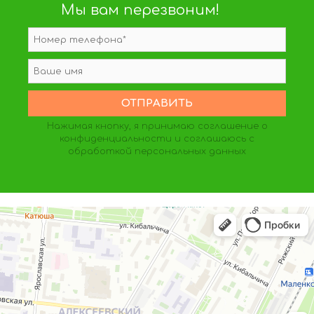
Мы вам перезвоним!
Нажимая кнопку, я принимаю
соглашение о
конфиденциальности
и соглашаюсь с
обработкой персональных данных