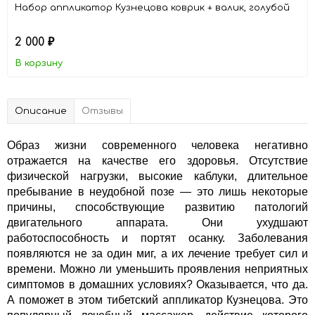
Набор аппликатор Кузнецова коврик + валик, голубой
2 000
₽
В корзину
Описание
Отзывы
Образ жизни современного человека негативно
отражается на качестве его здоровья. Отсутствие
физической нагрузки, высокие каблуки, длительное
пребывание в неудобной позе — это лишь некоторые
причины, способствующие развитию патологий
двигательного аппарата. Они ухудшают
работоспособность и портят осанку. Заболевания
появляются не за один миг, а их лечение требует сил и
времени. Можно ли уменьшить проявления неприятных
симптомов в домашних условиях? Оказывается, что да.
А поможет в этом тибетский аппликатор Кузнецова. Это