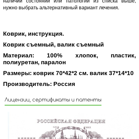
наличии состояний или патологий из списка выше,
нужно выбрать альтернативный вариант лечения.
Коврик, инструкция.
Коврик съемный, валик съемный
Материал: 100% хлопок, пластик,
полиуретан, паралон
Размеры: коврик 70*42*2 см. валик 37*14*10
Производитель: Россия
Лицензии, сертификаты и патенты