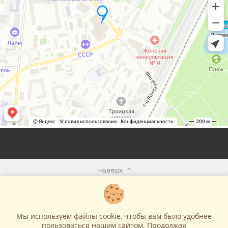
наверх
КОМПАНИЯ
Мы используем файлы cookie, чтобы вам было удобнее
ИНФОРМАЦИЯ
пользоваться нашим сайтом. Продолжая