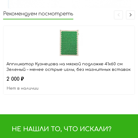
Рекомендуем посмотреть
Аппликатор Кузнецова на мягкой подложке 41x60 см
Зеленый – менее острые иглы, без магнитных вставок
2 000
₽
Нет в наличии
НЕ НАШЛИ ТО, ЧТО ИСКАЛИ?