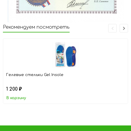
Рекомендуем посмотреть
Гелевые стельки Gel Insole
1 200
₽
В корзину