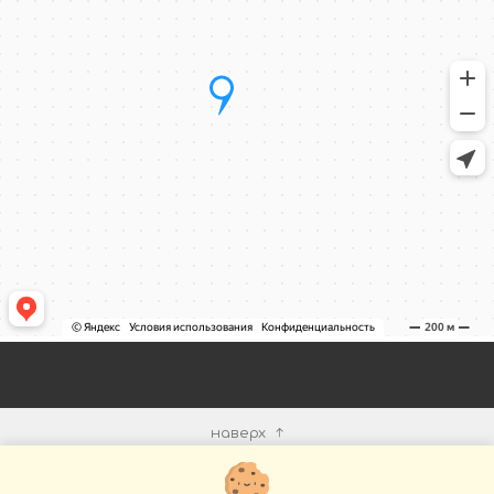
наверх
КОМПАНИЯ