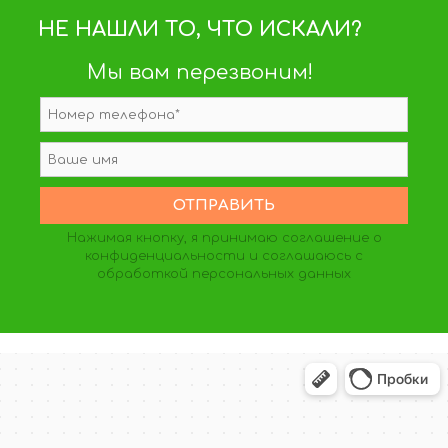
НЕ НАШЛИ ТО, ЧТО ИСКАЛИ?
Мы вам перезвоним!
Нажимая кнопку, я принимаю
соглашение о
конфиденциальности
и соглашаюсь с
обработкой персональных данных