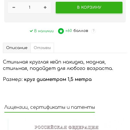
В КОРЗИНУ
+60
баллов
В наличии
?
Описание
Отзывы
Стильная круглая кейп накидка, модная,
стильная, подойдет для любого возраста.
Размер:
круг диаметром 1,5 метра
Лицензии, сертификаты и патенты