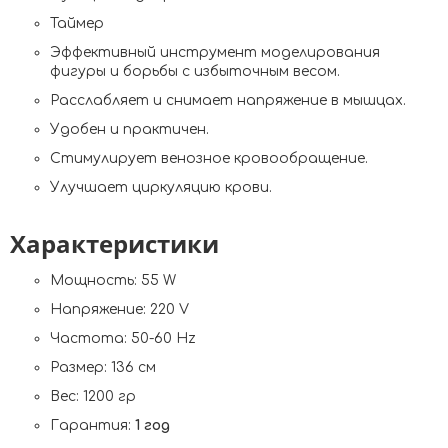
Таймер
Эффективный инструмент моделирования
фигуры и борьбы с избыточным весом.
Расслабляет и снимает напряжение в мышцах.
Удобен и практичен.
Стимулирует венозное кровообращение.
Улучшает циркуляцию крови.
Характеристики
Мощность: 55 W
Напряжение: 220 V
Частота: 50-60 Hz
Размер: 136 см
Вес: 1200 гр
Гарантия:
1 год