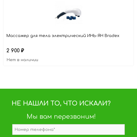
Массажер для тела электрический ИНЬ-ЯН Bradex
2 900
₽
Нет в наличии
НЕ НАШЛИ ТО, ЧТО ИСКАЛИ?
Мы вам перезвоним!