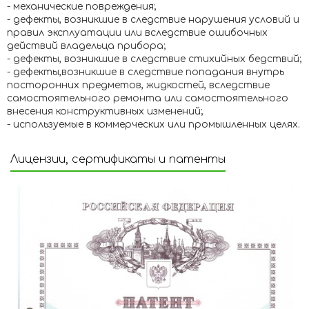
- механические повреждения;
- дефекты, возникшие в следствие нарушения условий и
правил эксплуатации или вследствие ошибочных
действий владельца прибора;
- дефекты, возникшие в следствие стихийных бедствий;
- дефекты,возникшие в следствие попадания внутрь
посторонних предметов, жидкостей, вследствие
самостоятельного ремонта или самостоятельного
внесения конструктивных изменений;
- используемые в коммерческих или промышленных целях.
Лицензии, сертификаты и патенты