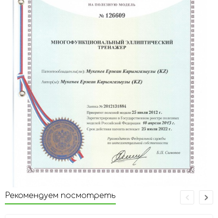
Рекомендуем посмотреть