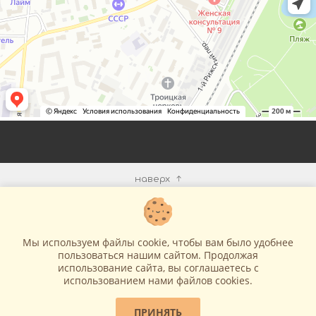
наверх
КОМПАНИЯ
Мы используем файлы cookie, чтобы вам было удобнее
ИНФОРМАЦИЯ
пользоваться нашим сайтом. Продолжая
использование сайта, вы соглашаетесь c
использованием нами файлов cookies.
МЫ В СЕТИ
ПРИНЯТЬ