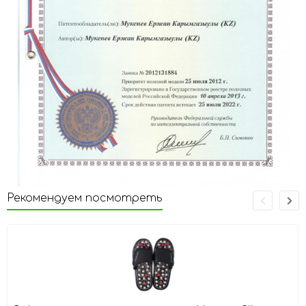
Рекомендуем посмотреть