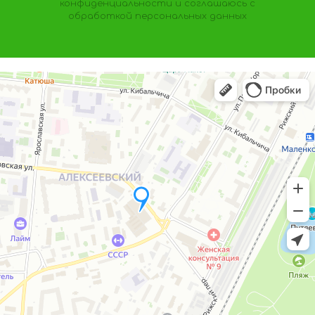
конфиденциальности
и соглашаюсь с
обработкой персональных данных