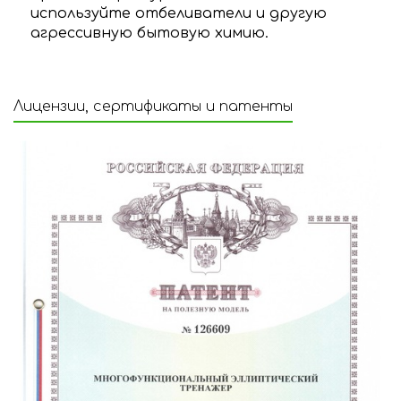
используйте отбеливатели и другую
агрессивную бытовую химию.
Лицензии, сертификаты и патенты