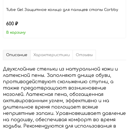
Tube Gel Защитное кольцо для пальцев стопы Corbby
600
₽
В корзину
Описание
Характеристики
Отзывы
Двухслойные стельки из натуральной кожи и
латексной пены. Заполняют днище обуви,
противодействуют скольжению ступни, а
также предотвращают возникновение
мозолей. Латексная пена, обогащенная
активированным углем, эффективно и на
длительное время поглощает всякие
неприятные запахи. Уравновешивает давление
на подошву, обеспечивая комфорт во время
ходьбы. Рекомендуются для использования в