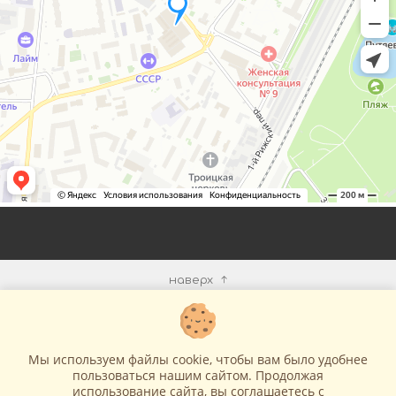
наверх
КОМПАНИЯ
Мы используем файлы cookie, чтобы вам было удобнее
ИНФОРМАЦИЯ
пользоваться нашим сайтом. Продолжая
использование сайта, вы соглашаетесь c