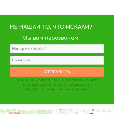
НЕ НАШЛИ ТО, ЧТО ИСКАЛИ?
Мы вам перезвоним!
Нажимая кнопку, я принимаю
соглашение о
конфиденциальности
и соглашаюсь с
обработкой персональных данных