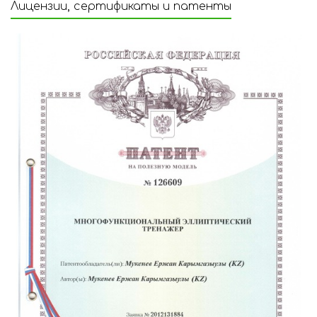
Лицензии, сертификаты и патенты