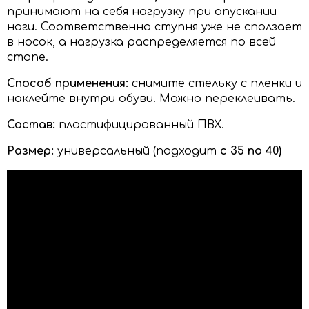
принимают на себя нагрузку при опускании
ноги. Соответственно ступня уже не сползает
в носок, а нагрузка распределяется по всей
стопе.
Способ применения:
снимите стельку с пленки и
наклейте внутри обуви. Можно переклеивать.
Состав:
пластифицированный ПВХ.
Размер:
универсальный (подходит
с 35 по 40)