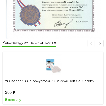
Рекомендуем посмотреть
Универсальные полустельки из геля Half Gel Corbby
300
₽
В корзину