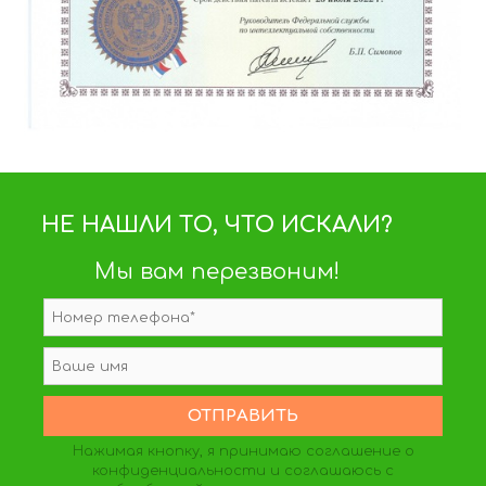
НЕ НАШЛИ ТО, ЧТО ИСКАЛИ?
Мы вам перезвоним!
Нажимая кнопку, я принимаю
соглашение о
конфиденциальности
и соглашаюсь с