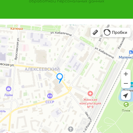
обработкой персональных данных