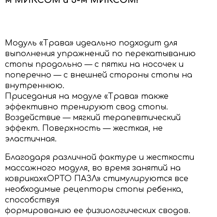
Модуль «Трава» идеально подходит для
выполнения упражнений по перекатыванию
стопы продольно — с пятки на носочек и
поперечно — с внешней стороны стопы на
внутреннюю.
Приседания на модуле «Трава» также
эффективно тренируют свод стопы.
Воздействие — мягкий терапевтический
эффект. Поверхность — жесткая, не
эластичная.
Благодаря различной фактуре и жесткости
массажного модуля, во время занятий на
ковриках«ОРТО ПАЗЛ» стимулируются все
необходимые рецепторы стопы ребенка,
способствуя
формированию ее физиологических сводов.