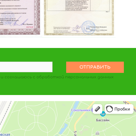
и соглашаюсь с обработкой персональных данных