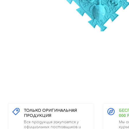
ТОЛЬКО ОРИГИНАЛЬНАЯ
БЕС
ПРОДУКЦИЯ
000 
Вся продукция закупается у
Мы о
официальных поставщиков и
курь