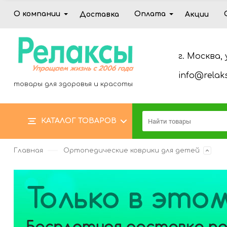
О компании
Оплата
Доставка
Акции
г. Москва, 
info@relaks
товары для здоровья и красоты
КАТАЛОГ ТОВАРОВ
Главная
Ортопедические коврики для детей