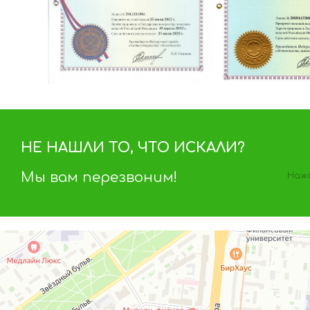
НЕ НАШЛИ ТО, ЧТО ИСКАЛИ?
Мы вам перезвоним!
Нажи