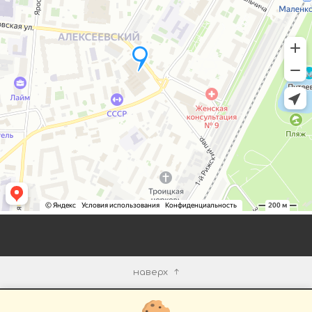
наверх
КОМПАНИЯ