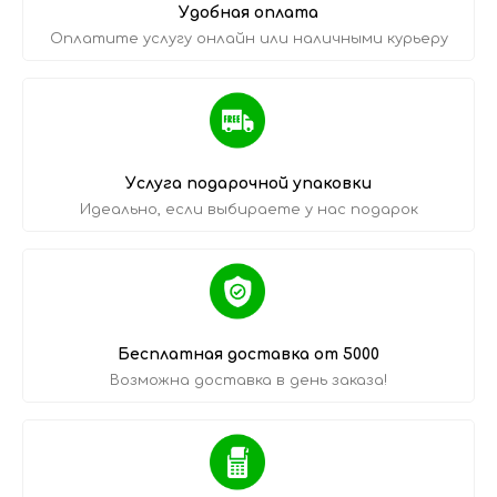
Удобная оплата
Оплатите услугу онлайн или наличными курьеру
Услуга подарочной упаковки
Идеально, если выбираете у нас подарок
Бесплатная доставка от 5000
Возможна доставка в день заказа!