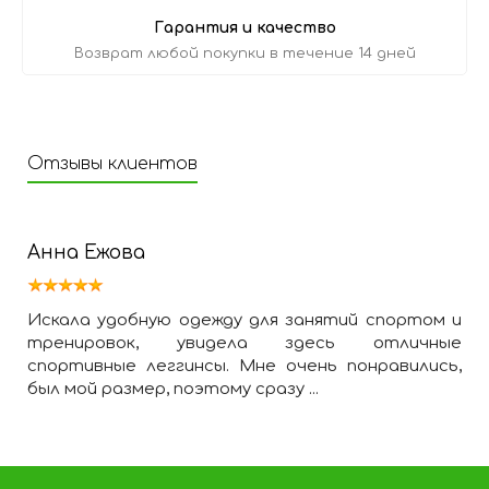
Гарантия и качество
Возврат любой покупки в течение 14 дней
Отзывы клиентов
Анна Ежова
Искала удобную одежду для занятий спортом и
тренировок, увидела здесь отличные
спортивные леггинсы. Мне очень понравились,
был мой размер, поэтому сразу ...