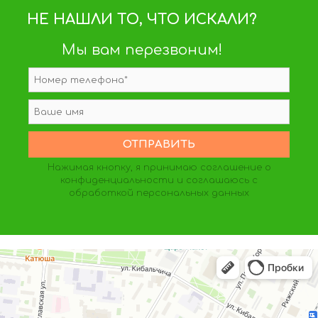
НЕ НАШЛИ ТО, ЧТО ИСКАЛИ?
Мы вам перезвоним!
Нажимая кнопку, я принимаю
соглашение о
конфиденциальности
и соглашаюсь с
обработкой персональных данных