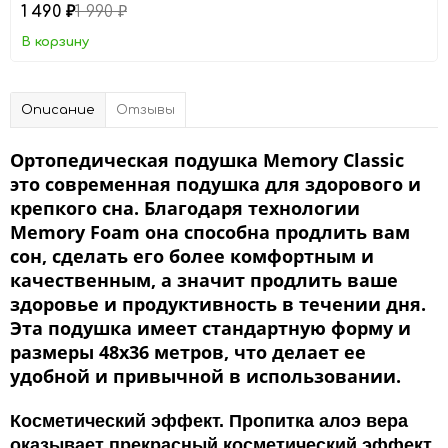
1 490
1 990
₽
₽
В корзину
Описание
Отзывы
Ортопедическая подушка Memory Classic
это современная подушка для здорового и
крепкого сна. Благодаря технологии
Memory Foam она способна продлить вам
сон, сделать его более комфортным и
качественным, а значит продлить ваше
здоровье и продуктивность в течении дня.
Эта подушка имеет стандартную форму и
размеры 48x36 метров, что делает ее
удобной и привычной в использовании.
Косметический эффект.
Пропитка алоэ вера
оказывает прекрасный косметический эффект