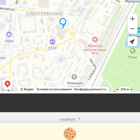
наверх
КОМПАНИЯ