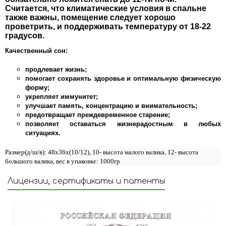
Считается, что климатические условия в спальне
также важны, помещение следует хорошо
проветрить, и поддерживать температуру от 18-22
градусов.
Качественный сон:
продлевает жизнь;
помогает сохранять здоровье и оптимальную физическую
форму;
укрепляет иммунитет;
улучшает память, концентрацию и внимательность;
предотвращает преждевременное старение;
позволяет оставаться жизнерадостным в любых
ситуациях.
Размер(д/ш/в): 48x36x(10/12), 10- высота малого валика, 12- высота
большого валика, вес в упаковке: 1000гр
Лицензии, сертификаты и патенты