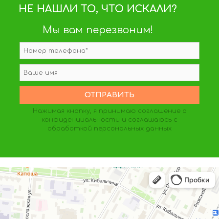
НЕ НАШЛИ ТО, ЧТО ИСКАЛИ?
Мы вам перезвоним!
Нажимая кнопку, я принимаю
соглашение о
конфиденциальности
и соглашаюсь с
обработкой персональных данных