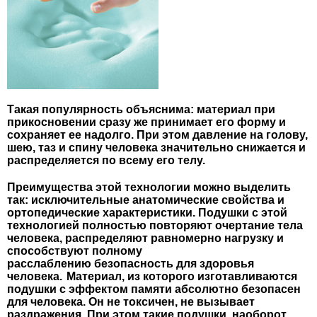
Такая популярность объяснима: материал при
прикосновении сразу же принимает его форму и
сохраняет ее надолго. При этом давление на голову,
шею, таз и спину человека значительно снижается и
распределяется по всему его телу.
Преимущества этой технологии можно выделить
так:
исключительные анатомические свойства и
ортопедические характеристики.
Подушки с этой
технологией полностью повторяют очертание тела
человека, распределяют равномерно нагрузку и
способствуют полному
расслаблению
безопасность для здоровья
человека.
Материал, из которого изготавливаются
подушки с эффектом памяти абсолютно безопасен
для человека. Он не токсичен, не вызывает
раздражения. При этом такие подушки, наоборот