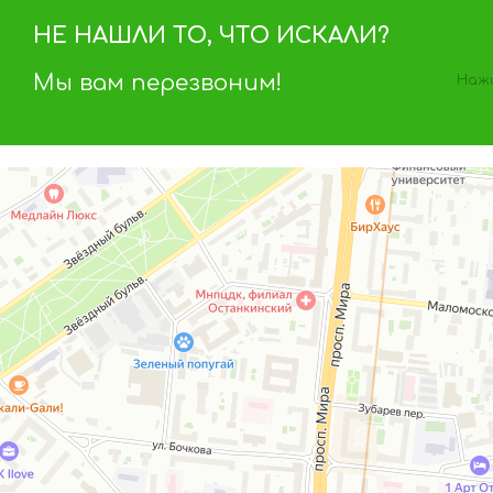
НЕ НАШЛИ ТО, ЧТО ИСКАЛИ?
Мы вам перезвоним!
Нажи