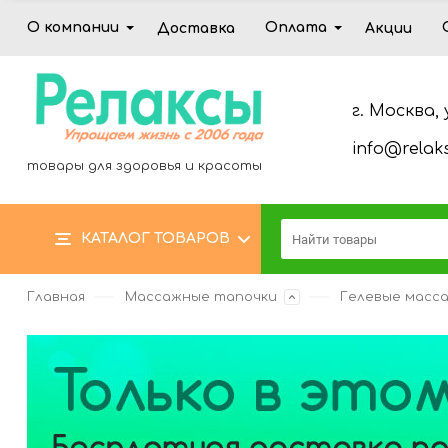
О компании
Оплата
Доставка
Акции
г. Москва, 
info@relaks
товары для здоровья и красоты
КАТАЛОГ ТОВАРОВ
Главная
Массажные тапочки
Гелевые масс