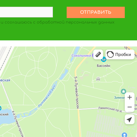
и соглашаюсь с обработкой персональных данных