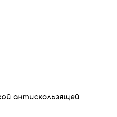
кой антискользящей