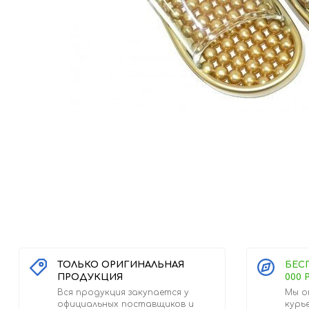
ТОЛЬКО ОРИГИНАЛЬНАЯ
БЕС
ПРОДУКЦИЯ
000 
Вся продукция закупается у
Мы о
официальных поставщиков и
курь