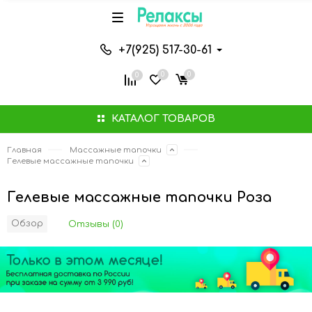
+7(925) 517-30-61
0
0
0
КАТАЛОГ ТОВАРОВ
Главная
Массажные тапочки
Гелевые массажные тапочки
Гелевые массажные тапочки Роза
Обзор
Отзывы (0)