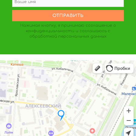
Нажимая кнопку, я принимаю
соглашение о
конфиденциальности
и соглашаюсь с
обработкой персональных данных