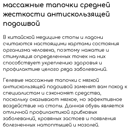
массажные тапочки средней
жесткости антискользящей
подошвой
В китайской медицине стопы и ладони
считаются настоящими картами состояния
организма человека, поэтому нажатие и
стимуляция определенных точек на них
способствует укреплению здоровья и
профилактике целого ряда заболеваний.
Гелевые массажные тапочки с мягкой
антискользящей подошвой заменят вам поход к
специалистам и сэкономят средства,
поскольку оказывают мягкое, но эффективное
воздействие на стопы. Данная обувь является
отличной профилактикой грибковых
заболеваний, кровяных застоев и появления
болезненных натоптышей и мозолей.