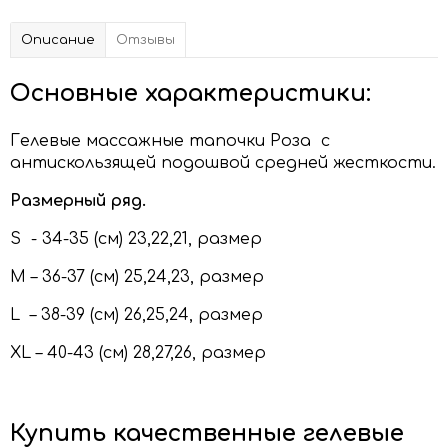
Описание
Отзывы
Основные характеристики:
Гелевые массажные тапочки Роза с
антискользящей подошвой средней жесткости.
Размерный ряд.
S - 34-35 (см) 23,22,21, размер
M – 36-37 (см) 25,24,23, размер
L – 38-39 (см) 26,25,24, размер
XL – 40-43 (см) 28,27,26, размер
Купить качественные гелевые