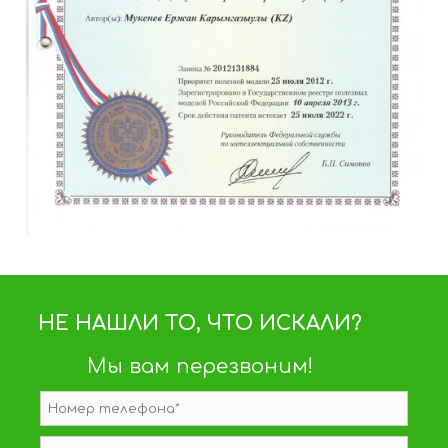
НЕ НАШЛИ ТО, ЧТО ИСКАЛИ?
Мы вам перезвоним!