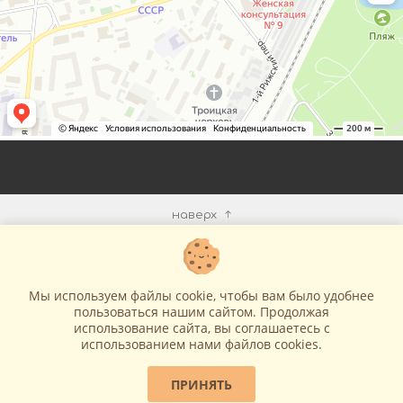
наверх
КОМПАНИЯ
Мы используем файлы cookie, чтобы вам было удобнее
ИНФОРМАЦИЯ
пользоваться нашим сайтом. Продолжая
использование сайта, вы соглашаетесь c
использованием нами файлов cookies.
МЫ В СЕТИ
ПРИНЯТЬ
КОНТАКТЫ