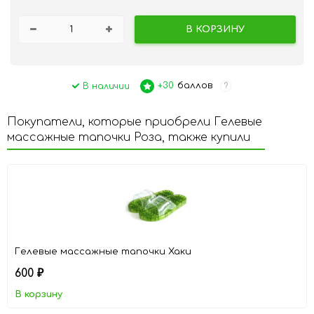
В КОРЗИНУ
+30
баллов
В наличии
?
Покупатели, которые приобрели Гелевые
массажные тапочки Роза, также купили
Гелевые массажные тапочки Хаки
600
₽
В корзину