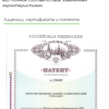
его точное соответствие заявленным
характеристикам.
Лицензии, сертификаты и патенты