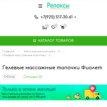
+7(925) 517-30-61
0
0
0
КАТАЛОГ ТОВАРОВ
Главная
Массажные тапочки
Гелевые массажные тапочки
Гелевые массажные тапочки Фиолет
Обзор
Отзывы (0)