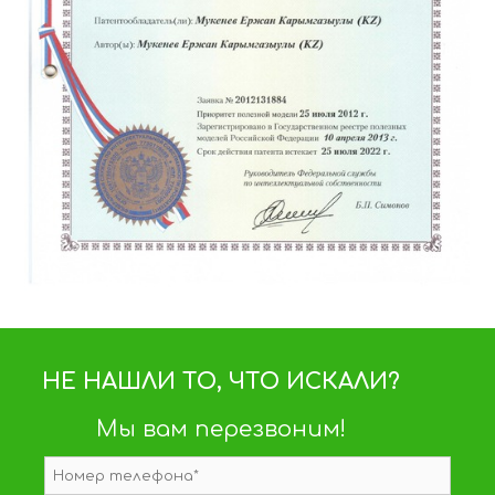
НЕ НАШЛИ ТО, ЧТО ИСКАЛИ?
Мы вам перезвоним!