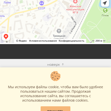
наверх
КОМПАНИЯ
Мы используем файлы cookie, чтобы вам было удобнее
ИНФОРМАЦИЯ
пользоваться нашим сайтом. Продолжая
использование сайта, вы соглашаетесь c
использованием нами файлов cookies.
МЫ В СЕТИ