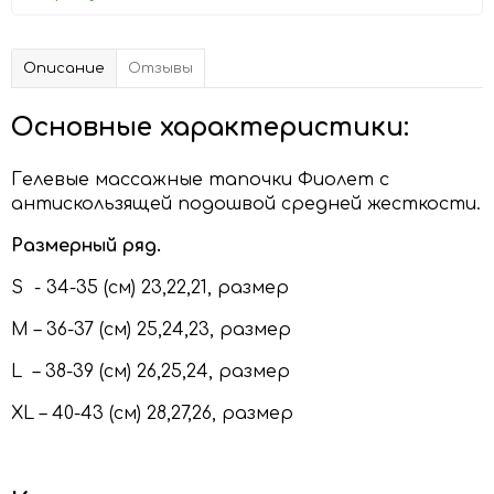
Описание
Отзывы
Основные характеристики:
Гелевые массажные тапочки Фиолет с
антискользящей подошвой средней жесткости.
Размерный ряд.
S - 34-35 (см) 23,22,21, размер
M – 36-37 (см) 25,24,23, размер
L – 38-39 (см) 26,25,24, размер
XL – 40-43 (см) 28,27,26, размер