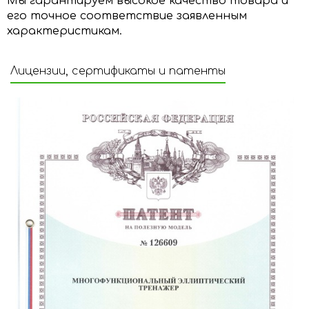
Мы гарантируем высокое качество товара и
его точное соответствие заявленным
характеристикам.
Лицензии, сертификаты и патенты