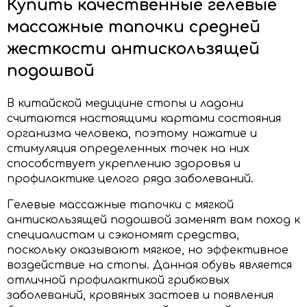
Купить качественные гелевые
массажные тапочки средней
жесткости антискользящей
подошвой
В китайской медицине стопы и ладони
считаются настоящими картами состояния
организма человека, поэтому нажатие и
стимуляция определенных точек на них
способствует укреплению здоровья и
профилактике целого ряда заболеваний.
Гелевые массажные тапочки с мягкой
антискользящей подошвой заменят вам поход к
специалистам и сэкономят средства,
поскольку оказывают мягкое, но эффективное
воздействие на стопы. Данная обувь является
отличной профилактикой грибковых
заболеваний, кровяных застоев и появления